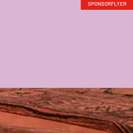
SPONSORFLYER