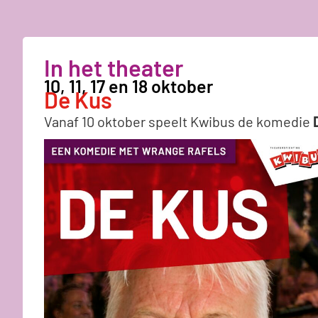
In het theater
10, 11, 17 en 18 oktober
De Kus
Vanaf 10 oktober speelt Kwibus de komedie