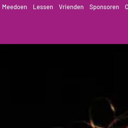
Meedoen
Lessen
Vrienden
Sponsoren
C