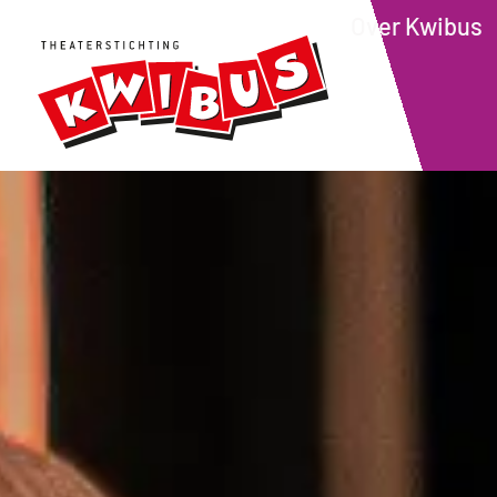
Over Kwibus