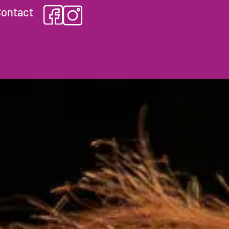
ontact