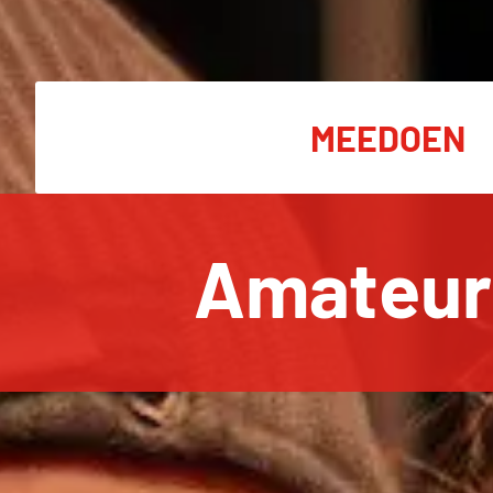
MEEDOEN
Amateur