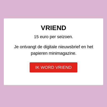
VRIEND
15 euro per seizoen.
Je ontvangt de digitale nieuwsbrief en het
papieren minimagazine.
IK WORD VRIEND