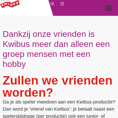
Dankzij onze vrienden is
Kwibus meer dan alleen een
groep mensen met een
hobby
Zullen we vrienden
worden?
Ga je als speler meedoen aan een Kwibus-productie?
Dan word je ‘Vriend van Kwibus’: je betaalt naast een
spelersbijdrage (per productie) ook een junior- of