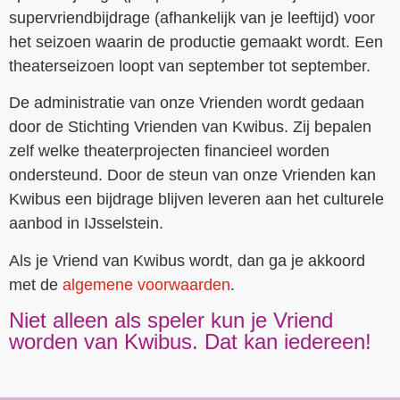
supervriendbijdrage (afhankelijk van je leeftijd) voor
het seizoen waarin de productie gemaakt wordt.
Een
theaterseizoen loopt van september tot september.
De administratie van onze Vrienden wordt gedaan
door de Stichting Vrienden van Kwibus. Zij bepalen
zelf welke theaterprojecten financieel worden
ondersteund. Door de steun van onze Vrienden kan
Kwibus een bijdrage blijven leveren aan het culturele
aanbod in IJsselstein.
Als je Vriend van Kwibus wordt, dan ga je akkoord
met de
algemene voorwaarden
.
Niet alleen als speler kun je Vriend
worden van Kwibus. Dat kan iedereen!