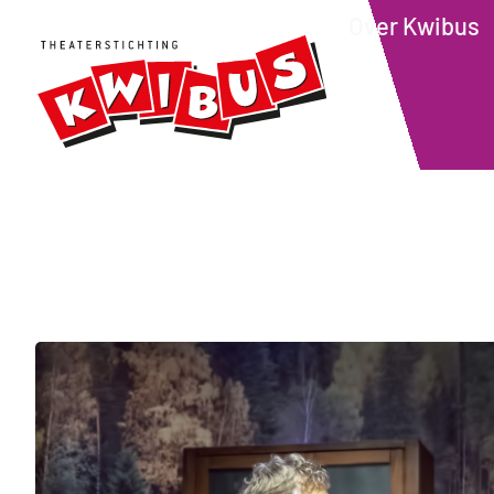
Over Kwibus