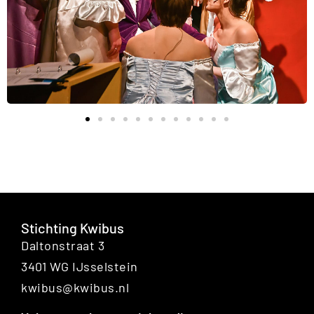
Stichting Kwibus
Daltonstraat 3
3401 WG IJsselstein
kwibus@kwibus.nl