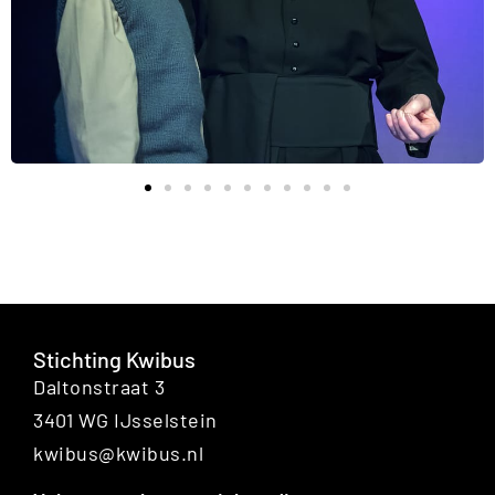
Stichting Kwibus
Daltonstraat 3
3401 WG IJsselstein
kwibus@kwibus.nl