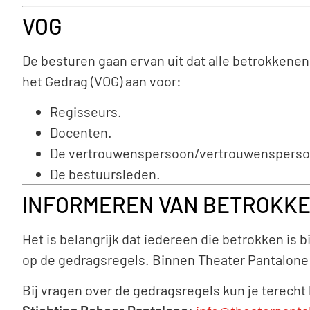
VOG
De besturen gaan ervan uit dat alle betrokkene
het Gedrag (VOG) aan voor:
Regisseurs.
Docenten.
De vertrouwenspersoon/vertrouwensperso
De bestuursleden.
INFORMEREN VAN BETROKK
Het is belangrijk dat iedereen die betrokken is
op de gedragsregels. Binnen Theater Pantalone 
Bij vragen over de gedragsregels kun je terecht 