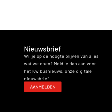
Nieuwsbrief
Wil je op de hoogte blijven van alles
wat we doen? Meld je dan aan voor
het Kwibusnieuws, onze digitale
nieuwsbrief.
AANMELDEN