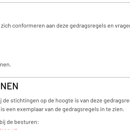
n zich conformeren aan deze gedragsregels en vrage
nen.
ENEN
 bij de stichtingen op de hoogte is van deze gedrag
is een exemplaar van de gedragsregels in te zien.
bij de besturen: