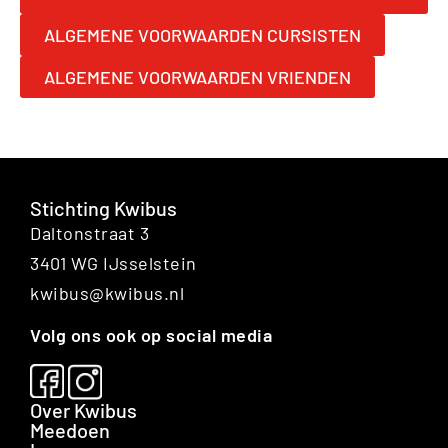
ALGEMENE VOORWAARDEN CURSISTEN
ALGEMENE VOORWAARDEN VRIENDEN
Stichting Kwibus
Daltonstraat 3
3401 WG IJsselstein
kwibus@kwibus.nl
Volg ons ook op social media
Over Kwibus
Meedoen